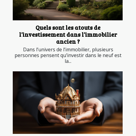
Quels sont les atouts de
l’investissement dans l’immobilier
ancien ?
Dans l’univers de l’immobilier, plusieurs
personnes pensent qu’investir dans le neuf est
la...