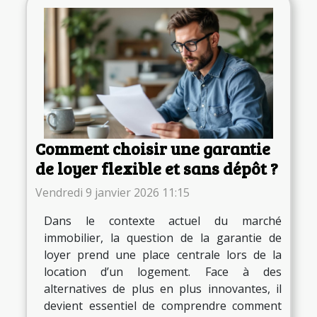
Comment choisir une garantie
de loyer flexible et sans dépôt ?
Vendredi 9 janvier 2026 11:15
Dans le contexte actuel du marché
immobilier, la question de la garantie de
loyer prend une place centrale lors de la
location d’un logement. Face à des
alternatives de plus en plus innovantes, il
devient essentiel de comprendre comment