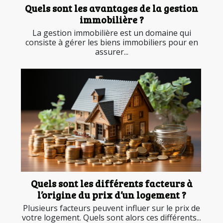
Quels sont les avantages de la gestion
immobilière ?
La gestion immobilière est un domaine qui
consiste à gérer les biens immobiliers pour en
assurer...
Quels sont les différents facteurs à
l’origine du prix d’un logement ?
Plusieurs facteurs peuvent influer sur le prix de
votre logement. Quels sont alors ces différents...