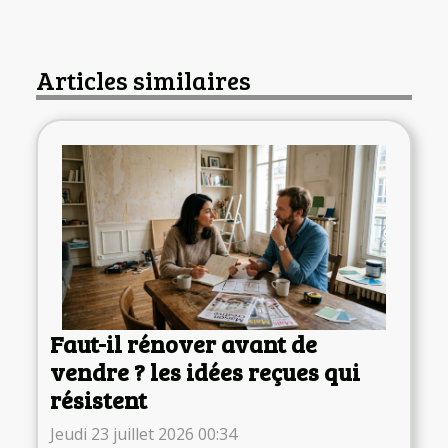
Articles similaires
Faut-il rénover avant de
vendre ? les idées reçues qui
résistent
Jeudi 23 juillet 2026 00:34