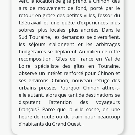
vert, la location de gîte prend, à Chinon, des
airs de mouvement de fond, porté par le
retour en grâce des petites villes, l’essor du
télétravail et une quête d’expériences plus
sobres, plus locales, plus ancrées. Dans le
Sud Touraine, les demandes se diversifient,
les séjours s’allongent et les arbitrages
budgétaires se déplacent. Au milieu de cette
recomposition, Gîtes de France en Val de
Loire, spécialiste des gîtes en Touraine,
observe un intérêt renforcé pour Chinon et
ses environs. Chinon, nouveau refuge des
urbains pressés Pourquoi Chinon attire-t-
elle autant, alors que tant de destinations se
disputent l’attention des voyageurs
français ? Parce que la ville coche, en une
heure de route ou de train pour beaucoup
d’habitants du Grand Ouest...