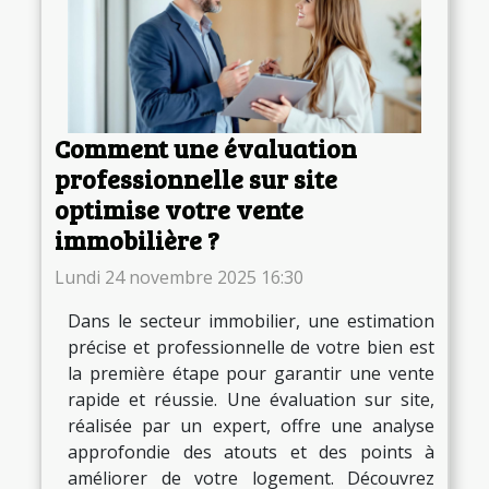
Comment une évaluation
professionnelle sur site
optimise votre vente
immobilière ?
Lundi 24 novembre 2025 16:30
Dans le secteur immobilier, une estimation
précise et professionnelle de votre bien est
la première étape pour garantir une vente
rapide et réussie. Une évaluation sur site,
réalisée par un expert, offre une analyse
approfondie des atouts et des points à
améliorer de votre logement. Découvrez