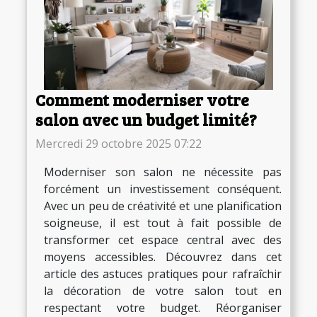
Comment moderniser votre
salon avec un budget limité?
Mercredi 29 octobre 2025 07:22
Moderniser son salon ne nécessite pas
forcément un investissement conséquent.
Avec un peu de créativité et une planification
soigneuse, il est tout à fait possible de
transformer cet espace central avec des
moyens accessibles. Découvrez dans cet
article des astuces pratiques pour rafraîchir
la décoration de votre salon tout en
respectant votre budget. Réorganiser