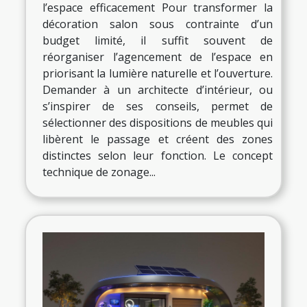
l’espace efficacement Pour transformer la
décoration salon sous contrainte d’un
budget limité, il suffit souvent de
réorganiser l’agencement de l’espace en
priorisant la lumière naturelle et l’ouverture.
Demander à un architecte d’intérieur, ou
s’inspirer de ses conseils, permet de
sélectionner des dispositions de meubles qui
libèrent le passage et créent des zones
distinctes selon leur fonction. Le concept
technique de zonage...