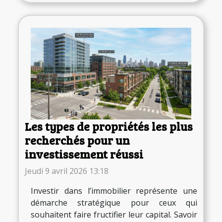
Les types de propriétés les plus
recherchés pour un
investissement réussi
Jeudi 9 avril 2026 13:18
Investir dans l’immobilier représente une
démarche stratégique pour ceux qui
souhaitent faire fructifier leur capital. Savoir