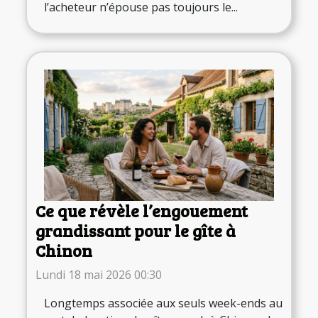
l’acheteur n’épouse pas toujours le...
Ce que révèle l’engouement
grandissant pour le gîte à
Chinon
Lundi 18 mai 2026 00:30
Longtemps associée aux seuls week-ends au