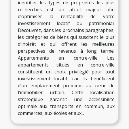
identifier les types de propriétés les plus
recherchés est un atout majeur afin
d’optimiser la rentabilité de votre
investissement locatif ou patrimonial.
Découvrez, dans les prochains paragraphes,
les catégories de biens qui suscitent le plus
d’intérêt et qui offrent les meilleures
perspectives de revenus à long terme.
Appartements en centre-ville Les
appartements situés en centre-ville
constituent un choix privilégié pour tout
investissement locatif, car ils bénéficient
d’un emplacement premium au cœur de
l’immobilier urbain. Cette localisation
stratégique garantit une accessibilité
optimale aux transports en commun, aux
commerces, aux écoles et aux...