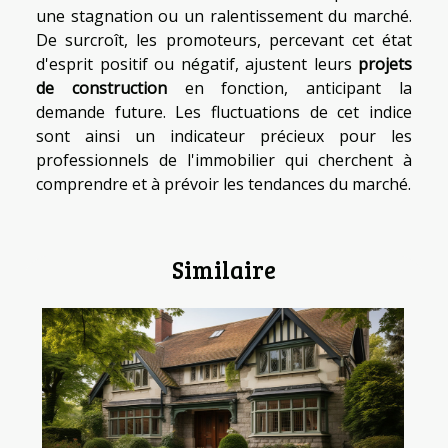
une stagnation ou un ralentissement du marché.
De surcroît, les promoteurs, percevant cet état
d'esprit positif ou négatif, ajustent leurs
projets
de construction
en fonction, anticipant la
demande future. Les fluctuations de cet indice
sont ainsi un indicateur précieux pour les
professionnels de l'immobilier qui cherchent à
comprendre et à prévoir les tendances du marché.
Similaire