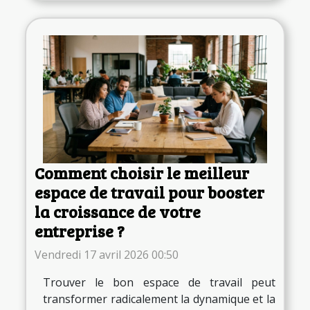
Comment choisir le meilleur
espace de travail pour booster
la croissance de votre
entreprise ?
Vendredi 17 avril 2026 00:50
Trouver le bon espace de travail peut
transformer radicalement la dynamique et la