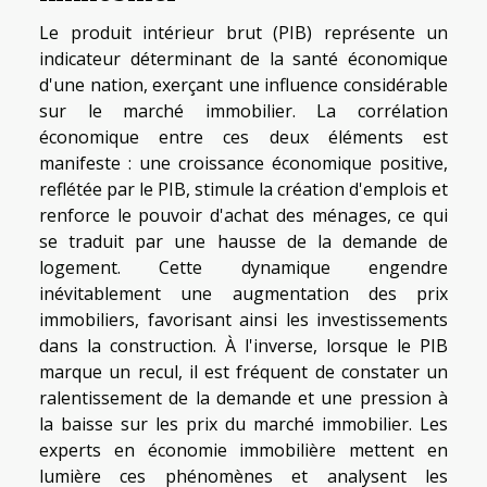
Le produit intérieur brut (PIB) représente un
indicateur déterminant de la santé économique
d'une nation, exerçant une influence considérable
sur le marché immobilier. La corrélation
économique entre ces deux éléments est
manifeste : une croissance économique positive,
reflétée par le PIB, stimule la création d'emplois et
renforce le pouvoir d'achat des ménages, ce qui
se traduit par une hausse de la demande de
logement. Cette dynamique engendre
inévitablement une augmentation des prix
immobiliers, favorisant ainsi les investissements
dans la construction. À l'inverse, lorsque le PIB
marque un recul, il est fréquent de constater un
ralentissement de la demande et une pression à
la baisse sur les prix du marché immobilier. Les
experts en économie immobilière mettent en
lumière ces phénomènes et analysent les