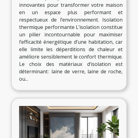
innovantes pour transformer votre maison
en un espace plus performant et
respectueux de l’environnement. Isolation
thermique performante L’isolation constitue
un pilier incontournable pour maximiser
l’efficacité énergétique d’une habitation, car
elle limite les déperditions de chaleur et
améliore sensiblement le confort thermique.
Le choix des matériaux d’isolation est
déterminant : laine de verre, laine de roche,
ou...