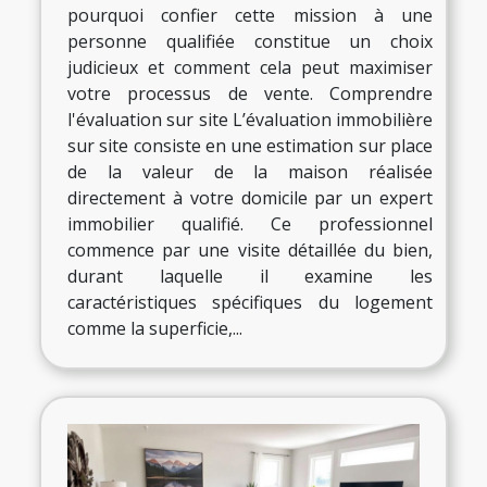
pourquoi confier cette mission à une
personne qualifiée constitue un choix
judicieux et comment cela peut maximiser
votre processus de vente. Comprendre
l'évaluation sur site L’évaluation immobilière
sur site consiste en une estimation sur place
de la valeur de la maison réalisée
directement à votre domicile par un expert
immobilier qualifié. Ce professionnel
commence par une visite détaillée du bien,
durant laquelle il examine les
caractéristiques spécifiques du logement
comme la superficie,...