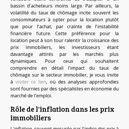
bassin d'acheteurs moins large. Par ailleurs, la
volatilité du taux de chômage incite souvent les
consommateurs à opter pour la location plutôt
que pour l'achat, par crainte de l'instabilité
financière future. Cette préférence pour la
location peut à son tour ralentir la croissance des
prix immobiliers, les investisseurs étant
davantage attirés par les marchés plus
dynamiques. Pour ceux qui souhaitent
comprendre en détail l'impact du taux de
chômage sur le secteur immobilier, je vous invite
à
visiter ce lien
, où des analyses approfondies
sont fournies par des spécialistes en économie du
marché de l'emploi.
Rôle de l'inflation dans les prix
immobiliers
L'inflation, souvent mesurée par l'indice des prix à