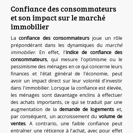
Confiance des consommateurs
et son impact sur le marché
immobilier
La
confiance des consommateurs
joue un rôle
prépondérant dans les dynamiques du
marché
immobilier
. En effet, l'
indice de confiance des
consommateurs
, qui mesure l'optimisme ou le
pessimisme des ménages en ce qui concerne leurs
finances et l'état général de l'économie, peut
avoir un impact direct sur leur volonté d'investir
dans l'immobilier. Lorsque la confiance est élevée,
les ménages sont davantage enclins à effectuer
des achats importants, ce qui se traduit par une
augmentation de la
demande de logements
et,
par conséquent, un accroissement du
volume de
ventes
. A contrario, une faible confiance peut
entraîner une réticence à l'achat, avec pour effet