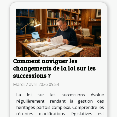
Comment naviguer les
changements de la loi sur les
successions ?
Mardi 7 avril 2026 09:54
La loi sur les successions évolue
régulièrement, rendant la gestion des
héritages parfois complexe. Comprendre les
récentes modifications législatives est