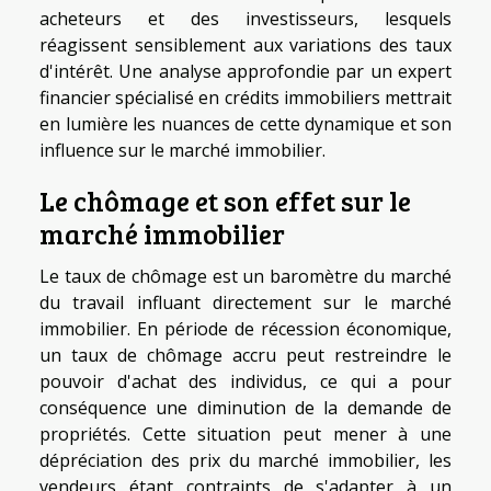
acheteurs et des investisseurs, lesquels
réagissent sensiblement aux variations des taux
d'intérêt. Une analyse approfondie par un expert
financier spécialisé en crédits immobiliers mettrait
en lumière les nuances de cette dynamique et son
influence sur le marché immobilier.
Le chômage et son effet sur le
marché immobilier
Le taux de chômage est un baromètre du marché
du travail influant directement sur le marché
immobilier. En période de récession économique,
un taux de chômage accru peut restreindre le
pouvoir d'achat des individus, ce qui a pour
conséquence une diminution de la demande de
propriétés. Cette situation peut mener à une
dépréciation des prix du marché immobilier, les
vendeurs étant contraints de s'adapter à un