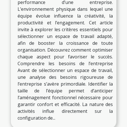
performance d’une entreprise.
L’environnement physique dans lequel une
équipe évolue influence la créativité, la
productivité et l’engagement. Cet article
invite à explorer les critères essentiels pour
sélectionner un espace de travail adapté,
afin de booster la croissance de toute
organisation. Découvrez comment optimiser
chaque aspect pour favoriser le succès.
Comprendre les besoins de l’entreprise
Avant de sélectionner un espace de travail,
une analyse des besoins rigoureuse de
l’entreprise s’avère primordiale. Identifier la
taille de l’équipe permet d’anticiper
l’aménagement fonctionnel nécessaire pour
garantir confort et efficacité. La nature des
activités influe directement sur la
configuration de...