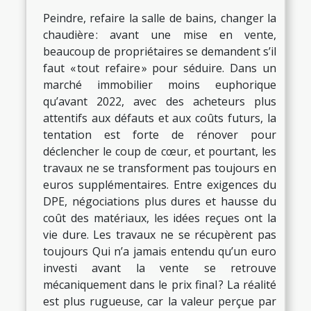
Peindre, refaire la salle de bains, changer la
chaudière : avant une mise en vente,
beaucoup de propriétaires se demandent s’il
faut « tout refaire » pour séduire. Dans un
marché immobilier moins euphorique
qu’avant 2022, avec des acheteurs plus
attentifs aux défauts et aux coûts futurs, la
tentation est forte de rénover pour
déclencher le coup de cœur, et pourtant, les
travaux ne se transforment pas toujours en
euros supplémentaires. Entre exigences du
DPE, négociations plus dures et hausse du
coût des matériaux, les idées reçues ont la
vie dure. Les travaux ne se récupèrent pas
toujours Qui n’a jamais entendu qu’un euro
investi avant la vente se retrouve
mécaniquement dans le prix final ? La réalité
est plus rugueuse, car la valeur perçue par