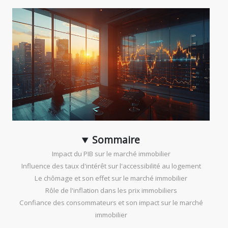
Sommaire
Impact du PIB sur le marché immobilier
Influence des taux d'intérêt sur l'accessibilité au logement
Le chômage et son effet sur le marché immobilier
Rôle de l'inflation dans les prix immobiliers
Confiance des consommateurs et son impact sur le marché
immobilier