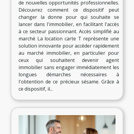
de nouvelles opportunités professionnelles.
Découvrez comment ce dispositif peut
changer la donne pour qui souhaite se
lancer dans l'immobilier, en facilitant l'accès
à ce secteur passionnant. Accès simplifié au
marché La location carte T représente une
solution innovante pour accéder rapidement
au marché immobilier, en particulier pour
ceux qui souhaitent devenir agent
immobilier sans engager immédiatement les
longues démarches nécessaires à
l'obtention de ce précieux sésame. Grâce à
ce dispositif, il...