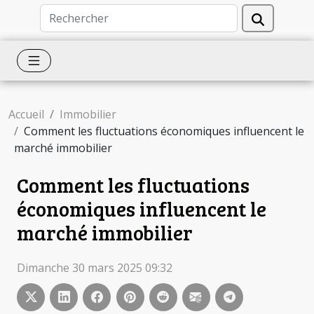
Accueil
Immobilier
Comment les fluctuations économiques influencent le
marché immobilier
Comment les fluctuations
économiques influencent le
marché immobilier
Dimanche 30 mars 2025 09:32