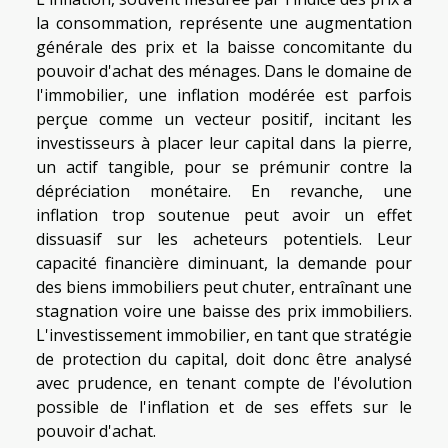
la consommation, représente une augmentation
générale des prix et la baisse concomitante du
pouvoir d'achat des ménages. Dans le domaine de
l'immobilier, une inflation modérée est parfois
perçue comme un vecteur positif, incitant les
investisseurs à placer leur capital dans la pierre,
un actif tangible, pour se prémunir contre la
dépréciation monétaire. En revanche, une
inflation trop soutenue peut avoir un effet
dissuasif sur les acheteurs potentiels. Leur
capacité financière diminuant, la demande pour
des biens immobiliers peut chuter, entraînant une
stagnation voire une baisse des prix immobiliers.
L'investissement immobilier, en tant que stratégie
de protection du capital, doit donc être analysé
avec prudence, en tenant compte de l'évolution
possible de l'inflation et de ses effets sur le
pouvoir d'achat.