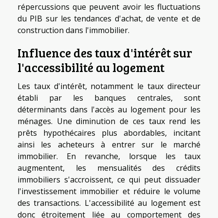
répercussions que peuvent avoir les fluctuations
du PIB sur les tendances d'achat, de vente et de
construction dans l'immobilier.
Influence des taux d'intérêt sur
l'accessibilité au logement
Les taux d'intérêt, notamment le taux directeur
établi par les banques centrales, sont
déterminants dans l'accès au logement pour les
ménages. Une diminution de ces taux rend les
prêts hypothécaires plus abordables, incitant
ainsi les acheteurs à entrer sur le marché
immobilier. En revanche, lorsque les taux
augmentent, les mensualités des crédits
immobiliers s'accroissent, ce qui peut dissuader
l'investissement immobilier et réduire le volume
des transactions. L'accessibilité au logement est
donc étroitement liée au comportement des