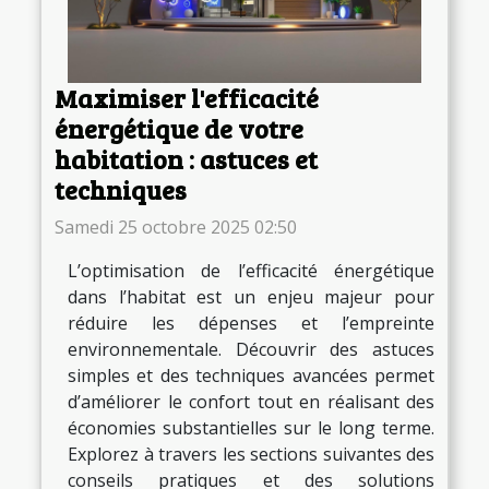
Maximiser l'efficacité
énergétique de votre
habitation : astuces et
techniques
Samedi 25 octobre 2025 02:50
L’optimisation de l’efficacité énergétique
dans l’habitat est un enjeu majeur pour
réduire les dépenses et l’empreinte
environnementale. Découvrir des astuces
simples et des techniques avancées permet
d’améliorer le confort tout en réalisant des
économies substantielles sur le long terme.
Explorez à travers les sections suivantes des
conseils pratiques et des solutions