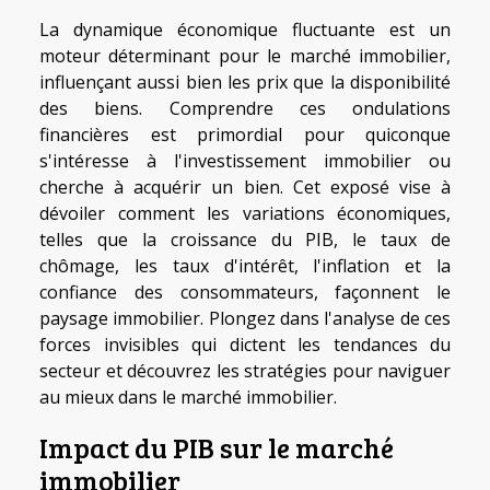
La dynamique économique fluctuante est un
moteur déterminant pour le marché immobilier,
influençant aussi bien les prix que la disponibilité
des biens. Comprendre ces ondulations
financières est primordial pour quiconque
s'intéresse à l'investissement immobilier ou
cherche à acquérir un bien. Cet exposé vise à
dévoiler comment les variations économiques,
telles que la croissance du PIB, le taux de
chômage, les taux d'intérêt, l'inflation et la
confiance des consommateurs, façonnent le
paysage immobilier. Plongez dans l'analyse de ces
forces invisibles qui dictent les tendances du
secteur et découvrez les stratégies pour naviguer
au mieux dans le marché immobilier.
Impact du PIB sur le marché
immobilier