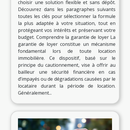
choisir une solution flexible et sans dépôt.
Découvrez dans les paragraphes suivants
toutes les clés pour sélectionner la formule
la plus adaptée à votre situation, tout en
protégeant vos intérêts et préservant votre
budget. Comprendre la garantie de loyer La
garantie de loyer constitue un mécanisme
fondamental lors de toute location
immobilière. Ce dispositif, basé sur le
principe du cautionnement, vise à offrir au
bailleur une sécurité financière en cas
d’impayés ou de dégradations causées par le
locataire durant la période de location.
Généralement...