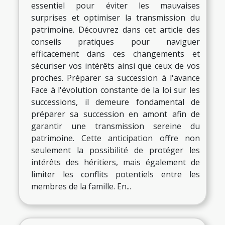
essentiel pour éviter les mauvaises
surprises et optimiser la transmission du
patrimoine. Découvrez dans cet article des
conseils pratiques pour naviguer
efficacement dans ces changements et
sécuriser vos intérêts ainsi que ceux de vos
proches. Préparer sa succession à l'avance
Face à l'évolution constante de la loi sur les
successions, il demeure fondamental de
préparer sa succession en amont afin de
garantir une transmission sereine du
patrimoine. Cette anticipation offre non
seulement la possibilité de protéger les
intérêts des héritiers, mais également de
limiter les conflits potentiels entre les
membres de la famille. En...