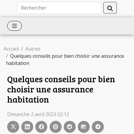
Accueil
Autres
Quelques conseils pour bien choisir une assurance
habitation
Quelques conseils pour bien
choisir une assurance
habitation
Dimanche 2 avril 2023 02:12