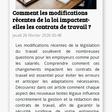
Comment les modifications
récentes de la loi impactent-
elles les contrats de travail ?
Jeudi 26 février 2026 00:48
Les modifications récentes de la législation
du travail soulèvent de nombreuses
questions pour les employeurs comme pour
les salariés. Comprendre comment ces
changements impactent les contrats de
travail est essentiel pour éviter les erreurs
et anticiper les adaptations nécessaires.
Découvrez dans cet article comment chaque
aspect des nouveaux textes légaux influence
concrètement la gestion et la rédaction des
contrats de travail, afin de garantir la
sécurité juridique de votre entreprise.