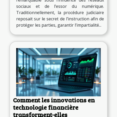
remarquable sous l’influence des réseaux
sociaux et de l’essor du numérique.
Traditionnellement, la procédure judiciaire
reposait sur le secret de l’instruction afin de
protéger les parties, garantir l’impartialité...
Comment les innovations en
technologie financière
transforment-elles