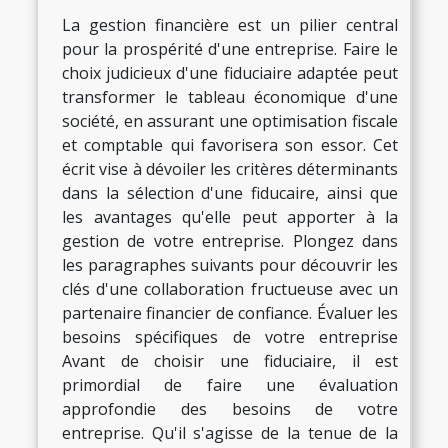
La gestion financière est un pilier central
pour la prospérité d'une entreprise. Faire le
choix judicieux d'une fiduciaire adaptée peut
transformer le tableau économique d'une
société, en assurant une optimisation fiscale
et comptable qui favorisera son essor. Cet
écrit vise à dévoiler les critères déterminants
dans la sélection d'une fiducaire, ainsi que
les avantages qu'elle peut apporter à la
gestion de votre entreprise. Plongez dans
les paragraphes suivants pour découvrir les
clés d'une collaboration fructueuse avec un
partenaire financier de confiance. Évaluer les
besoins spécifiques de votre entreprise
Avant de choisir une fiduciaire, il est
primordial de faire une évaluation
approfondie des besoins de votre
entreprise. Qu'il s'agisse de la tenue de la