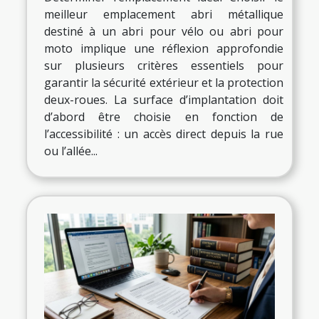
meilleur emplacement abri métallique
destiné à un abri pour vélo ou abri pour
moto implique une réflexion approfondie
sur plusieurs critères essentiels pour
garantir la sécurité extérieur et la protection
deux-roues. La surface d’implantation doit
d’abord être choisie en fonction de
l’accessibilité : un accès direct depuis la rue
ou l’allée...