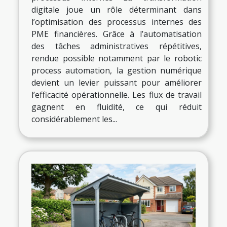
digitale joue un rôle déterminant dans
l’optimisation des processus internes des
PME financières. Grâce à l’automatisation
des tâches administratives répétitives,
rendue possible notamment par le robotic
process automation, la gestion numérique
devient un levier puissant pour améliorer
l’efficacité opérationnelle. Les flux de travail
gagnent en fluidité, ce qui réduit
considérablement les...