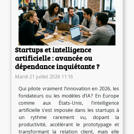
Startups et intelligence
artificielle : avancée ou
dépendance inquiétante ?
Mardi 21 juillet 2026 11:16
Qui pilote vraiment l’innovation en 2026, les
fondateurs ou les modèles d’IA ? En Europe
comme aux États-Unis, l’intelligence
artificielle s’est imposée dans les startups à
un rythme rarement vu, dopant la
productivité, accélérant le prototypage et
transformant la relation client, mais elle