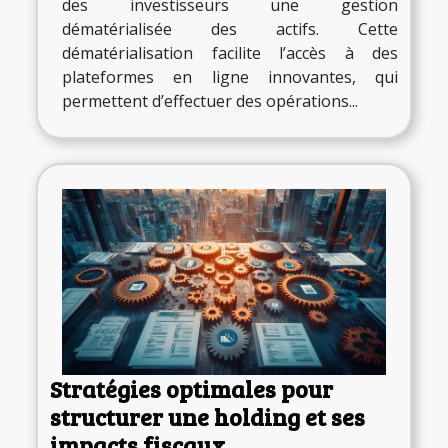
des investisseurs une gestion
dématérialisée des actifs. Cette
dématérialisation facilite l’accès à des
plateformes en ligne innovantes, qui
permettent d’effectuer des opérations...
Stratégies optimales pour
structurer une holding et ses
impacts fiscaux