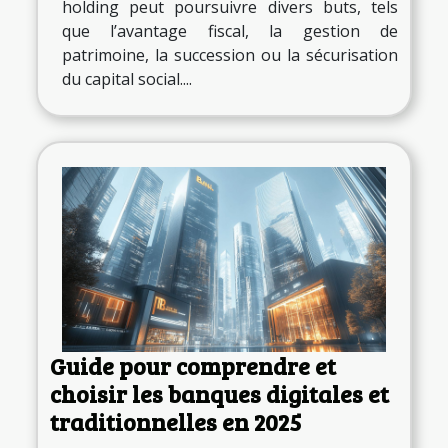
holding peut poursuivre divers buts, tels
que l’avantage fiscal, la gestion de
patrimoine, la succession ou la sécurisation
du capital social....
Guide pour comprendre et
choisir les banques digitales et
traditionnelles en 2025