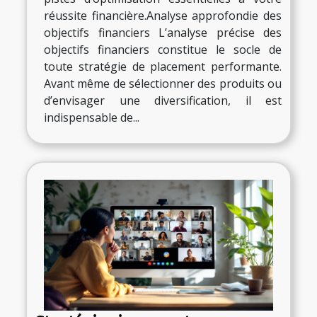
réussite financière.Analyse approfondie des
objectifs financiers L’analyse précise des
objectifs financiers constitue le socle de
toute stratégie de placement performante.
Avant même de sélectionner des produits ou
d’envisager une diversification, il est
indispensable de...