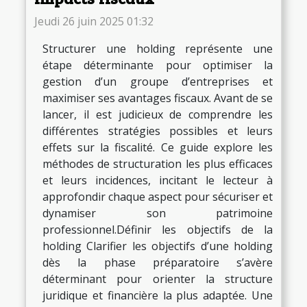
Jeudi 26 juin 2025 01:32
Structurer une holding représente une
étape déterminante pour optimiser la
gestion d’un groupe d’entreprises et
maximiser ses avantages fiscaux. Avant de se
lancer, il est judicieux de comprendre les
différentes stratégies possibles et leurs
effets sur la fiscalité. Ce guide explore les
méthodes de structuration les plus efficaces
et leurs incidences, incitant le lecteur à
approfondir chaque aspect pour sécuriser et
dynamiser son patrimoine
professionnel.Définir les objectifs de la
holding Clarifier les objectifs d’une holding
dès la phase préparatoire s’avère
déterminant pour orienter la structure
juridique et financière la plus adaptée. Une