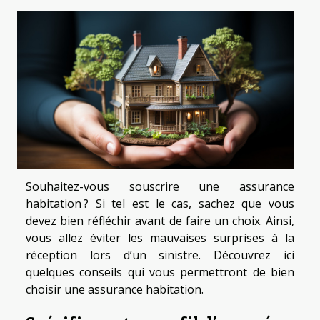
Souhaitez-vous souscrire une assurance
habitation ? Si tel est le cas, sachez que vous
devez bien réfléchir avant de faire un choix. Ainsi,
vous allez éviter les mauvaises surprises à la
réception lors d’un sinistre. Découvrez ici
quelques conseils qui vous permettront de bien
choisir une assurance habitation.