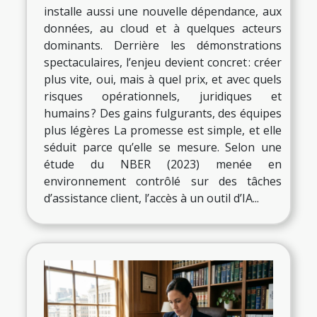
installe aussi une nouvelle dépendance, aux
données, au cloud et à quelques acteurs
dominants. Derrière les démonstrations
spectaculaires, l’enjeu devient concret : créer
plus vite, oui, mais à quel prix, et avec quels
risques opérationnels, juridiques et
humains ? Des gains fulgurants, des équipes
plus légères La promesse est simple, et elle
séduit parce qu’elle se mesure. Selon une
étude du NBER (2023) menée en
environnement contrôlé sur des tâches
d’assistance client, l’accès à un outil d’IA...