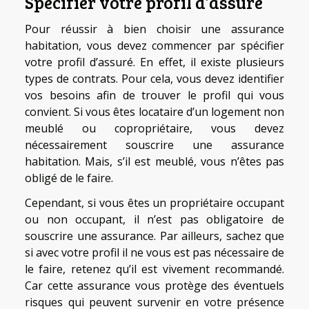
Spécifier votre profil d’assuré
Pour réussir à bien choisir une assurance
habitation, vous devez commencer par spécifier
votre profil d’assuré. En effet, il existe plusieurs
types de contrats. Pour cela, vous devez identifier
vos besoins afin de trouver le profil qui vous
convient. Si vous êtes locataire d’un logement non
meublé ou copropriétaire, vous devez
nécessairement souscrire une assurance
habitation. Mais, s’il est meublé, vous n’êtes pas
obligé de le faire.
Cependant, si vous êtes un propriétaire occupant
ou non occupant, il n’est pas obligatoire de
souscrire une assurance. Par ailleurs, sachez que
si avec votre profil il ne vous est pas nécessaire de
le faire, retenez qu’il est vivement recommandé.
Car cette assurance vous protège des éventuels
risques qui peuvent survenir en votre présence