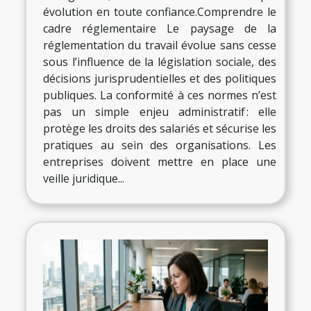
évolution en toute confiance.Comprendre le
cadre réglementaire Le paysage de la
réglementation du travail évolue sans cesse
sous l’influence de la législation sociale, des
décisions jurisprudentielles et des politiques
publiques. La conformité à ces normes n’est
pas un simple enjeu administratif : elle
protège les droits des salariés et sécurise les
pratiques au sein des organisations. Les
entreprises doivent mettre en place une
veille juridique...