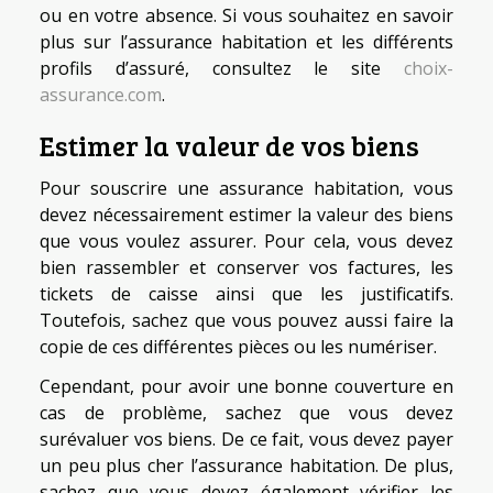
ou en votre absence. Si vous souhaitez en savoir
plus sur l’assurance habitation et les différents
profils d’assuré, consultez le site
choix-
assurance.com
.
Estimer la valeur de vos biens
Pour souscrire une assurance habitation, vous
devez nécessairement estimer la valeur des biens
que vous voulez assurer. Pour cela, vous devez
bien rassembler et conserver vos factures, les
tickets de caisse ainsi que les justificatifs.
Toutefois, sachez que vous pouvez aussi faire la
copie de ces différentes pièces ou les numériser.
Cependant, pour avoir une bonne couverture en
cas de problème, sachez que vous devez
surévaluer vos biens. De ce fait, vous devez payer
un peu plus cher l’assurance habitation. De plus,
sachez que vous devez également vérifier les