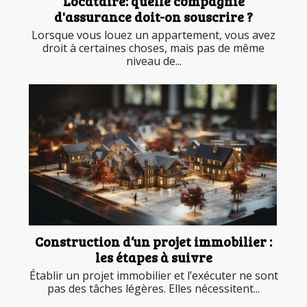
Locataire: quelle compagnie
d'assurance doit-on souscrire ?
Lorsque vous louez un appartement, vous avez
droit à certaines choses, mais pas de même
niveau de...
Construction d’un projet immobilier :
les étapes à suivre
Établir un projet immobilier et l’exécuter ne sont
pas des tâches légères. Elles nécessitent...