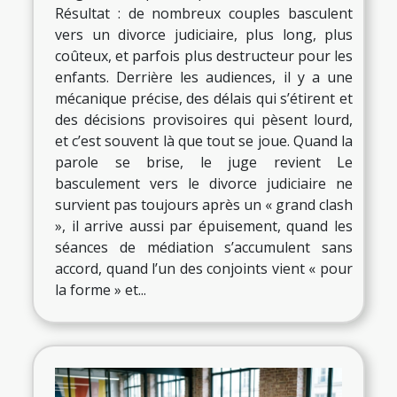
Résultat : de nombreux couples basculent
vers un divorce judiciaire, plus long, plus
coûteux, et parfois plus destructeur pour les
enfants. Derrière les audiences, il y a une
mécanique précise, des délais qui s’étirent et
des décisions provisoires qui pèsent lourd,
et c’est souvent là que tout se joue. Quand la
parole se brise, le juge revient Le
basculement vers le divorce judiciaire ne
survient pas toujours après un « grand clash
», il arrive aussi par épuisement, quand les
séances de médiation s’accumulent sans
accord, quand l’un des conjoints vient « pour
la forme » et...