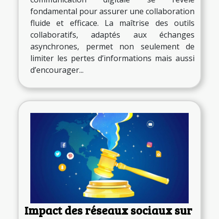
fondamental pour assurer une collaboration
fluide et efficace. La maîtrise des outils
collaboratifs, adaptés aux échanges
asynchrones, permet non seulement de
limiter les pertes d’informations mais aussi
d’encourager...
Impact des réseaux sociaux sur