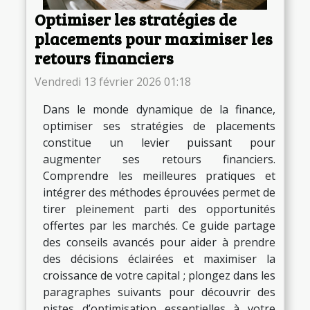
Optimiser les stratégies de
placements pour maximiser les
retours financiers
Vendredi 13 février 2026 01:18
Dans le monde dynamique de la finance,
optimiser ses stratégies de placements
constitue un levier puissant pour
augmenter ses retours financiers.
Comprendre les meilleures pratiques et
intégrer des méthodes éprouvées permet de
tirer pleinement parti des opportunités
offertes par les marchés. Ce guide partage
des conseils avancés pour aider à prendre
des décisions éclairées et maximiser la
croissance de votre capital ; plongez dans les
paragraphes suivants pour découvrir des
pistes d’optimisation essentielles à votre