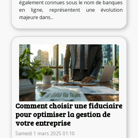
également connues sous le nom de banques
en ligne, représentent une évolution
majeure dans...
Comment choisir une fiduciaire
pour optimiser la gestion de
votre entreprise
Samedi 1 mars 2025 01:10