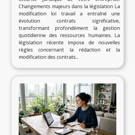
Changements majeurs dans la législation La
modification loi travail a entraîné une
évolution contrats significative,
transformant profondément la gestion
quotidienne des ressources humaines. La
législation récente impose de nouvelles
règles concernant la rédaction et la
modification des contrats...