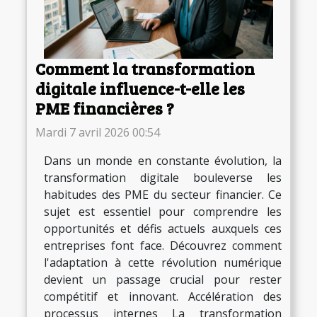
Comment la transformation
digitale influence-t-elle les
PME financières ?
Mardi 7 avril 2026 00:54
Dans un monde en constante évolution, la
transformation digitale bouleverse les
habitudes des PME du secteur financier. Ce
sujet est essentiel pour comprendre les
opportunités et défis actuels auxquels ces
entreprises font face. Découvrez comment
l'adaptation à cette révolution numérique
devient un passage crucial pour rester
compétitif et innovant. Accélération des
processus internes La transformation