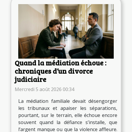
Quand la médiation échoue :
chroniques d’un divorce
judiciaire
Mercredi 5 août 2026 00:34
La médiation familiale devait désengorger
les tribunaux et apaiser les séparations,
pourtant, sur le terrain, elle échoue encore
souvent quand la défiance s’installe, que
l’argent manque ou que la violence affleure.