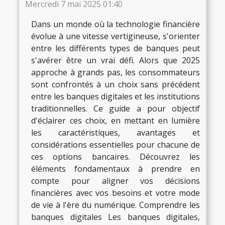
Mercredi 7 mai 2025 01:40
Dans un monde où la technologie financière
évolue à une vitesse vertigineuse, s'orienter
entre les différents types de banques peut
s'avérer être un vrai défi. Alors que 2025
approche à grands pas, les consommateurs
sont confrontés à un choix sans précédent
entre les banques digitales et les institutions
traditionnelles. Ce guide a pour objectif
d'éclairer ces choix, en mettant en lumière
les caractéristiques, avantages et
considérations essentielles pour chacune de
ces options bancaires. Découvrez les
éléments fondamentaux à prendre en
compte pour aligner vos décisions
financières avec vos besoins et votre mode
de vie à l'ère du numérique. Comprendre les
banques digitales Les banques digitales,