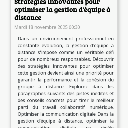
Stratégies innovantes pour
optimiser la gestion d'équipe à
distance
Mardi 18 novembre 2025 00:30
Dans un environnement professionnel en
constante évolution, la gestion d'équipe à
distance s'impose comme un véritable défi
pour de nombreux responsables. Découvrir
des stratégies innovantes pour optimiser
cette gestion devient ainsi une priorité pour
garantir la performance et la cohésion du
groupe à distance. Explorez dans les
paragraphes suivants des pistes inédites et
des conseils concrets pour tirer le meilleur
parti du travail collaboratif numérique.
Optimiser la communication digitale Dans la
gestion d’équipe à distance, optimiser la
communication digitale se révèle