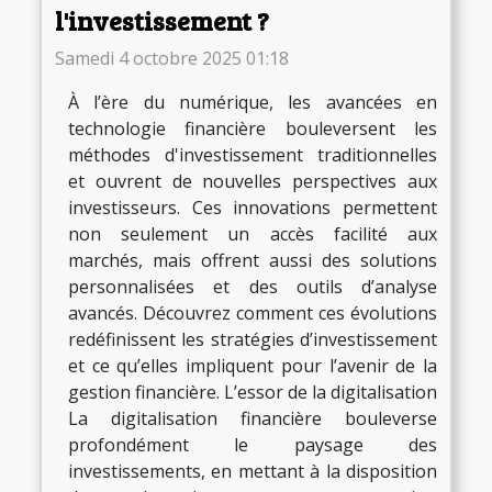
l'investissement ?
Samedi 4 octobre 2025 01:18
À l’ère du numérique, les avancées en
technologie financière bouleversent les
méthodes d'investissement traditionnelles
et ouvrent de nouvelles perspectives aux
investisseurs. Ces innovations permettent
non seulement un accès facilité aux
marchés, mais offrent aussi des solutions
personnalisées et des outils d’analyse
avancés. Découvrez comment ces évolutions
redéfinissent les stratégies d’investissement
et ce qu’elles impliquent pour l’avenir de la
gestion financière. L’essor de la digitalisation
La digitalisation financière bouleverse
profondément le paysage des
investissements, en mettant à la disposition