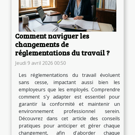
Comment naviguer les
changements de
réglementations du travail ?
Jeudi 9 avril 2026 00:50
Les réglementations du travail évoluent
sans cesse, impactant aussi bien les
employeurs que les employés. Comprendre
comment s'y adapter est essentiel pour
garantir la conformité et maintenir un
environnement professionnel serein.
Découvrez dans cet article des conseils
pratiques pour anticiper et gérer chaque
changement, afin d'aborder chaque