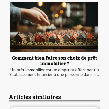
Comment bien faire son choix de prêt
immobilier ?
Un prêt immobilier est un emprunt offert par un
établissement financier à une personne dans le...
Articles similaires