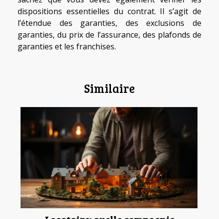
dispositions essentielles du contrat. Il s’agit de
l’étendue des garanties, des exclusions de
garanties, du prix de l’assurance, des plafonds de
garanties et les franchises.
Similaire