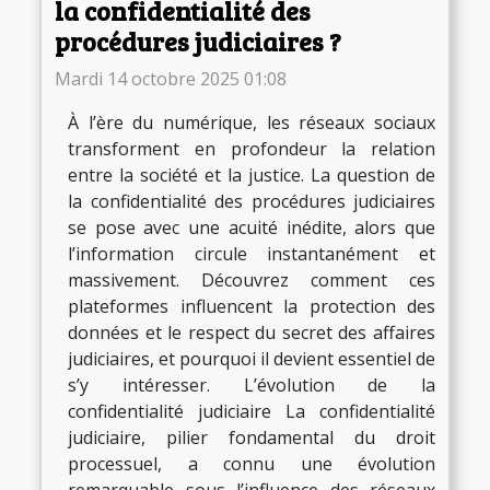
la confidentialité des
procédures judiciaires ?
Mardi 14 octobre 2025 01:08
À l’ère du numérique, les réseaux sociaux
transforment en profondeur la relation
entre la société et la justice. La question de
la confidentialité des procédures judiciaires
se pose avec une acuité inédite, alors que
l’information circule instantanément et
massivement. Découvrez comment ces
plateformes influencent la protection des
données et le respect du secret des affaires
judiciaires, et pourquoi il devient essentiel de
s’y intéresser. L’évolution de la
confidentialité judiciaire La confidentialité
judiciaire, pilier fondamental du droit
processuel, a connu une évolution