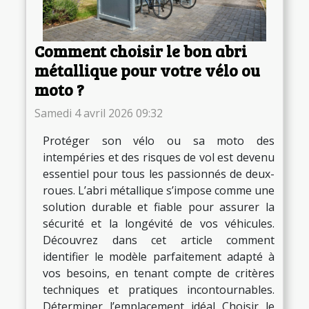
Comment choisir le bon abri
métallique pour votre vélo ou
moto ?
Samedi 4 avril 2026 09:32
Protéger son vélo ou sa moto des
intempéries et des risques de vol est devenu
essentiel pour tous les passionnés de deux-
roues. L’abri métallique s’impose comme une
solution durable et fiable pour assurer la
sécurité et la longévité de vos véhicules.
Découvrez dans cet article comment
identifier le modèle parfaitement adapté à
vos besoins, en tenant compte de critères
techniques et pratiques incontournables.
Déterminer l’emplacement idéal Choisir le