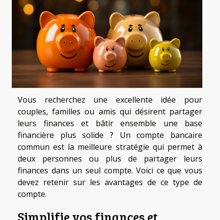
Vous recherchez une excellente idée pour
couples, familles ou amis qui désirent partager
leurs finances et bâtir ensemble une base
financière plus solide ? Un compte bancaire
commun est la meilleure stratégie qui permet à
deux personnes ou plus de partager leurs
finances dans un seul compte. Voici ce que vous
devez retenir sur les avantages de ce type de
compte.
Simplifie vos finances et