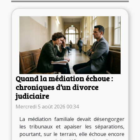
Quand la médiation échoue :
chroniques d’un divorce
judiciaire
Mercredi 5 août 2026 00:34
La médiation familiale devait désengorger
les tribunaux et apaiser les séparations,
pourtant, sur le terrain, elle échoue encore