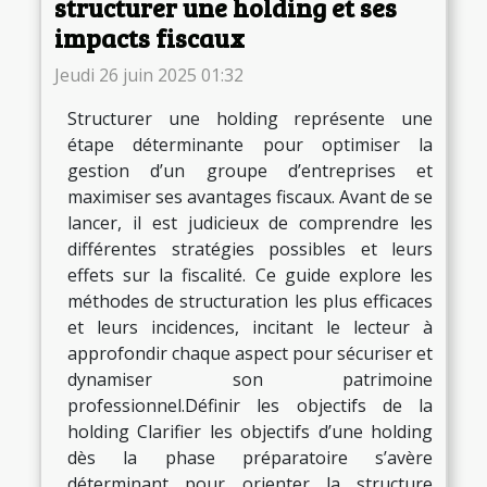
structurer une holding et ses
impacts fiscaux
Jeudi 26 juin 2025 01:32
Structurer une holding représente une
étape déterminante pour optimiser la
gestion d’un groupe d’entreprises et
maximiser ses avantages fiscaux. Avant de se
lancer, il est judicieux de comprendre les
différentes stratégies possibles et leurs
effets sur la fiscalité. Ce guide explore les
méthodes de structuration les plus efficaces
et leurs incidences, incitant le lecteur à
approfondir chaque aspect pour sécuriser et
dynamiser son patrimoine
professionnel.Définir les objectifs de la
holding Clarifier les objectifs d’une holding
dès la phase préparatoire s’avère
déterminant pour orienter la structure