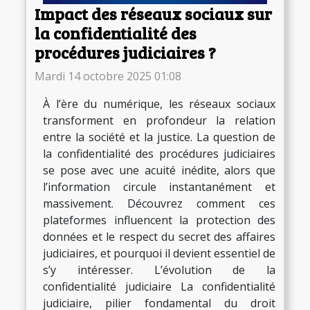
Impact des réseaux sociaux sur
la confidentialité des
procédures judiciaires ?
Mardi 14 octobre 2025 01:08
À l’ère du numérique, les réseaux sociaux
transforment en profondeur la relation
entre la société et la justice. La question de
la confidentialité des procédures judiciaires
se pose avec une acuité inédite, alors que
l’information circule instantanément et
massivement. Découvrez comment ces
plateformes influencent la protection des
données et le respect du secret des affaires
judiciaires, et pourquoi il devient essentiel de
s’y intéresser. L’évolution de la
confidentialité judiciaire La confidentialité
judiciaire, pilier fondamental du droit