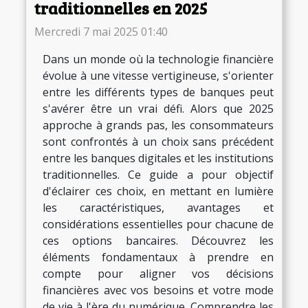
traditionnelles en 2025
Mercredi 7 mai 2025 01:40
Dans un monde où la technologie financière
évolue à une vitesse vertigineuse, s'orienter
entre les différents types de banques peut
s'avérer être un vrai défi. Alors que 2025
approche à grands pas, les consommateurs
sont confrontés à un choix sans précédent
entre les banques digitales et les institutions
traditionnelles. Ce guide a pour objectif
d'éclairer ces choix, en mettant en lumière
les caractéristiques, avantages et
considérations essentielles pour chacune de
ces options bancaires. Découvrez les
éléments fondamentaux à prendre en
compte pour aligner vos décisions
financières avec vos besoins et votre mode
de vie à l'ère du numérique. Comprendre les