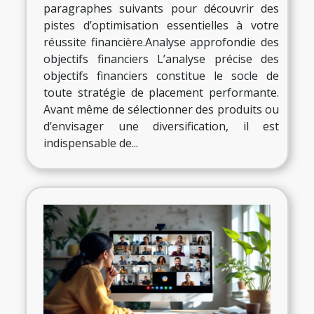
paragraphes suivants pour découvrir des
pistes d’optimisation essentielles à votre
réussite financière.Analyse approfondie des
objectifs financiers L’analyse précise des
objectifs financiers constitue le socle de
toute stratégie de placement performante.
Avant même de sélectionner des produits ou
d’envisager une diversification, il est
indispensable de...