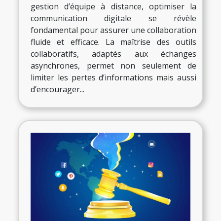
gestion d’équipe à distance, optimiser la
communication digitale se révèle
fondamental pour assurer une collaboration
fluide et efficace. La maîtrise des outils
collaboratifs, adaptés aux échanges
asynchrones, permet non seulement de
limiter les pertes d’informations mais aussi
d’encourager...