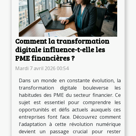
Comment la transformation
digitale influence-t-elle les
PME financières ?
Mardi 7 avril 2026 00:54
Dans un monde en constante évolution, la
transformation digitale bouleverse les
habitudes des PME du secteur financier. Ce
sujet est essentiel pour comprendre les
opportunités et défis actuels auxquels ces
entreprises font face. Découvrez comment
l'adaptation à cette révolution numérique
devient un passage crucial pour rester