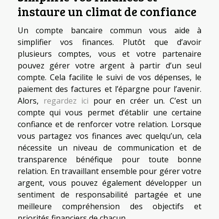
instaure un climat de confiance
Un compte bancaire commun vous aide à
simplifier vos finances. Plutôt que d’avoir
plusieurs comptes, vous et votre partenaire
pouvez gérer votre argent à partir d’un seul
compte. Cela facilite le suivi de vos dépenses, le
paiement des factures et l’épargne pour l’avenir.
Alors,
regardez ici
pour en créer un. C’est un
compte qui vous permet d’établir une certaine
confiance et de renforcer votre relation. Lorsque
vous partagez vos finances avec quelqu’un, cela
nécessite un niveau de communication et de
transparence bénéfique pour toute bonne
relation. En travaillant ensemble pour gérer votre
argent, vous pouvez également développer un
sentiment de responsabilité partagée et une
meilleure compréhension des objectifs et
priorités financiers de chacun.