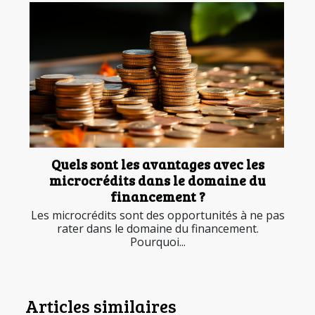
Quels sont les avantages avec les
microcrédits dans le domaine du
financement ?
Les microcrédits sont des opportunités à ne pas
rater dans le domaine du financement.
Pourquoi...
Articles similaires