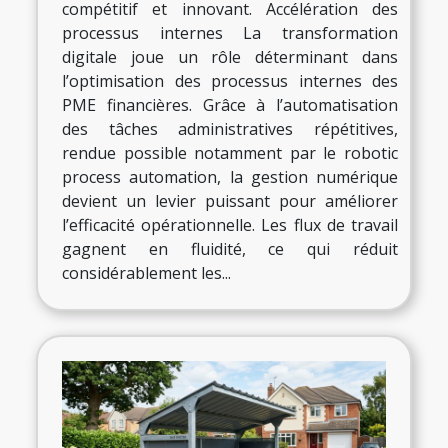
compétitif et innovant. Accélération des
processus internes La transformation
digitale joue un rôle déterminant dans
l’optimisation des processus internes des
PME financières. Grâce à l’automatisation
des tâches administratives répétitives,
rendue possible notamment par le robotic
process automation, la gestion numérique
devient un levier puissant pour améliorer
l’efficacité opérationnelle. Les flux de travail
gagnent en fluidité, ce qui réduit
considérablement les...