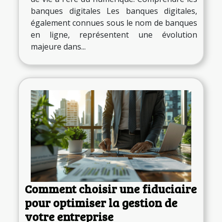
banques digitales Les banques digitales,
également connues sous le nom de banques
en ligne, représentent une évolution
majeure dans...
Comment choisir une fiduciaire
pour optimiser la gestion de
votre entreprise