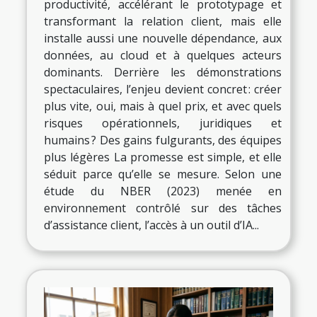
productivité, accélérant le prototypage et
transformant la relation client, mais elle
installe aussi une nouvelle dépendance, aux
données, au cloud et à quelques acteurs
dominants. Derrière les démonstrations
spectaculaires, l’enjeu devient concret : créer
plus vite, oui, mais à quel prix, et avec quels
risques opérationnels, juridiques et
humains ? Des gains fulgurants, des équipes
plus légères La promesse est simple, et elle
séduit parce qu’elle se mesure. Selon une
étude du NBER (2023) menée en
environnement contrôlé sur des tâches
d’assistance client, l’accès à un outil d’IA...