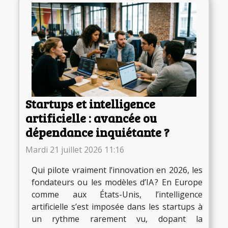
Startups et intelligence
artificielle : avancée ou
dépendance inquiétante ?
Mardi 21 juillet 2026 11:16
Qui pilote vraiment l’innovation en 2026, les
fondateurs ou les modèles d’IA ? En Europe
comme aux États-Unis, l’intelligence
artificielle s’est imposée dans les startups à
un rythme rarement vu, dopant la