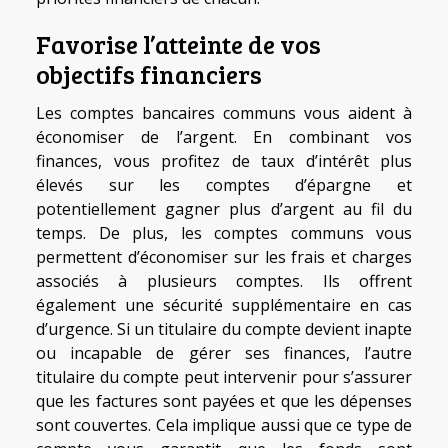
Favorise l’atteinte de vos
objectifs financiers
Les comptes bancaires communs vous aident à
économiser de l’argent. En combinant vos
finances, vous profitez de taux d’intérêt plus
élevés sur les comptes d’épargne et
potentiellement gagner plus d’argent au fil du
temps. De plus, les comptes communs vous
permettent d’économiser sur les frais et charges
associés à plusieurs comptes. Ils offrent
également une sécurité supplémentaire en cas
d’urgence. Si un titulaire du compte devient inapte
ou incapable de gérer ses finances, l’autre
titulaire du compte peut intervenir pour s’assurer
que les factures sont payées et que les dépenses
sont couvertes. Cela implique aussi que ce type de