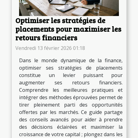
Optimiser les stratégies de
placements pour maximiser les
retours financiers
Vendredi 13 février 2026 01:18
Dans le monde dynamique de la finance,
optimiser ses stratégies de placements
constitue un levier puissant pour
augmenter ses retours financiers.
Comprendre les meilleures pratiques et
intégrer des méthodes éprouvées permet de
tirer pleinement parti des opportunités
offertes par les marchés. Ce guide partage
des conseils avancés pour aider à prendre
des décisions éclairées et maximiser la
croissance de votre capital ; plongez dans les