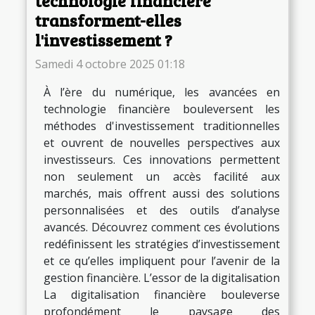
technologie financière
transforment-elles
l'investissement ?
Samedi 4 octobre 2025 01:18
À l’ère du numérique, les avancées en
technologie financière bouleversent les
méthodes d'investissement traditionnelles
et ouvrent de nouvelles perspectives aux
investisseurs. Ces innovations permettent
non seulement un accès facilité aux
marchés, mais offrent aussi des solutions
personnalisées et des outils d’analyse
avancés. Découvrez comment ces évolutions
redéfinissent les stratégies d’investissement
et ce qu’elles impliquent pour l’avenir de la
gestion financière. L’essor de la digitalisation
La digitalisation financière bouleverse
profondément le paysage des