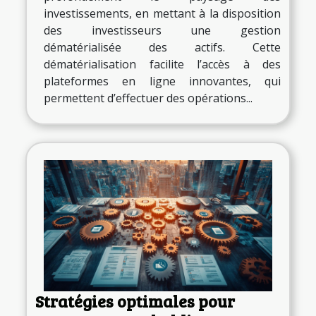
investissements, en mettant à la disposition
des investisseurs une gestion
dématérialisée des actifs. Cette
dématérialisation facilite l’accès à des
plateformes en ligne innovantes, qui
permettent d’effectuer des opérations...
Stratégies optimales pour