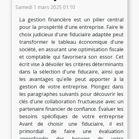
Samedi 1 mars 2025 01:10
La gestion financière est un pilier central
pour la prospérité d'une entreprise. Faire le
choix judicieux d'une fiduciaire adaptée peut
transformer le tableau économique d'une
société, en assurant une optimisation fiscale
et comptable qui favorisera son essor. Cet
écrit vise à dévoiler les critères déterminants
dans la sélection d'une fiducaire, ainsi que
les avantages qu'elle peut apporter à la
gestion de votre entreprise. Plongez dans
les paragraphes suivants pour découvrir les
clés d'une collaboration fructueuse avec un
partenaire financier de confiance. Évaluer les
besoins spécifiques de votre entreprise
Avant de choisir une fiduciaire, il est
primordial de faire une évaluation
approfondie des besoins de votre