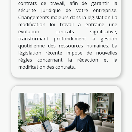
contrats de travail, afin de garantir la
sécurité juridique de votre entreprise.
Changements majeurs dans la législation La
modification loi travail a entraîné une
évolution contrats significative,
transformant profondément la gestion
quotidienne des ressources humaines. La
législation récente impose de nouvelles
règles concernant la rédaction et la
modification des contrats...