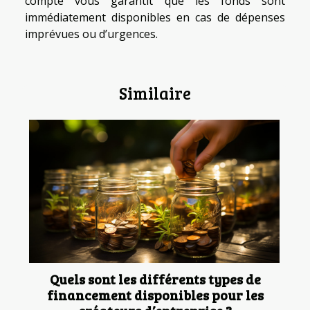
compte vous garantit que les fonds sont
immédiatement disponibles en cas de dépenses
imprévues ou d’urgences.
Similaire
Quels sont les différents types de
financement disponibles pour les