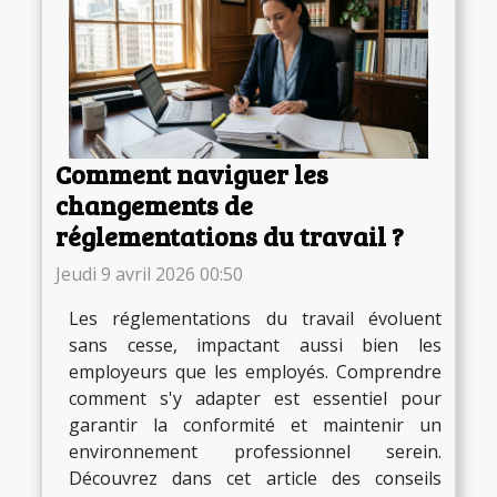
Comment naviguer les
changements de
réglementations du travail ?
Jeudi 9 avril 2026 00:50
Les réglementations du travail évoluent
sans cesse, impactant aussi bien les
employeurs que les employés. Comprendre
comment s'y adapter est essentiel pour
garantir la conformité et maintenir un
environnement professionnel serein.
Découvrez dans cet article des conseils