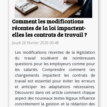
Comment les modifications
récentes de la loi impactent-
elles les contrats de travail ?
Jeudi 26 février 2026 00:48
Les modifications récentes de la législation
du travail soulèvent de nombreuses
questions pour les employeurs comme pour
les salariés. Comprendre comment ces
changements impactent les contrats de
travail est essentiel pour éviter les erreurs
et anticiper les adaptations nécessaires.
Découvrez dans cet article comment chaque
aspect des nouveaux textes légaux influence
concrètement la gestion et la rédaction des