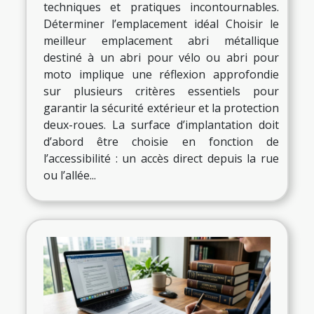
techniques et pratiques incontournables.
Déterminer l’emplacement idéal Choisir le
meilleur emplacement abri métallique
destiné à un abri pour vélo ou abri pour
moto implique une réflexion approfondie
sur plusieurs critères essentiels pour
garantir la sécurité extérieur et la protection
deux-roues. La surface d’implantation doit
d’abord être choisie en fonction de
l’accessibilité : un accès direct depuis la rue
ou l’allée...