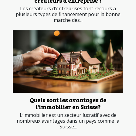
créateurs d’entreprise ?
Les créateurs d’entreprises font recours à
plusieurs types de financement pour la bonne
marche des...
Quels sont les avantages de
l'immobilier en Suisse?
L’immobilier est un secteur lucratif avec de
nombreux avantages dans un pays comme la
Suisse...