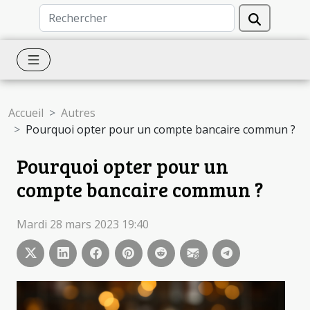
Accueil
Autres
Pourquoi opter pour un compte bancaire commun ?
Pourquoi opter pour un
compte bancaire commun ?
Mardi 28 mars 2023 19:40