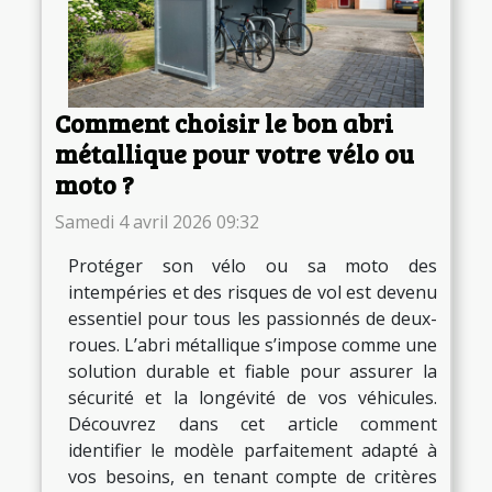
Comment choisir le bon abri
métallique pour votre vélo ou
moto ?
Samedi 4 avril 2026 09:32
Protéger son vélo ou sa moto des
intempéries et des risques de vol est devenu
essentiel pour tous les passionnés de deux-
roues. L’abri métallique s’impose comme une
solution durable et fiable pour assurer la
sécurité et la longévité de vos véhicules.
Découvrez dans cet article comment
identifier le modèle parfaitement adapté à
vos besoins, en tenant compte de critères