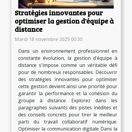
Stratégies innovantes pour
optimiser la gestion d'équipe à
distance
Mardi 18 novembre 2025 00:30
Dans un environnement professionnel en
constante évolution, la gestion d'équipe à
distance s'impose comme un véritable défi
pour de nombreux responsables. Découvrir
des stratégies innovantes pour optimiser
cette gestion devient ainsi une priorité pour
garantir la performance et la cohésion du
groupe à distance. Explorez dans les
paragraphes suivants des pistes inédites et
des conseils concrets pour tirer le meilleur
parti du travail collaboratif numérique.
Optimiser la communication digitale Dans la