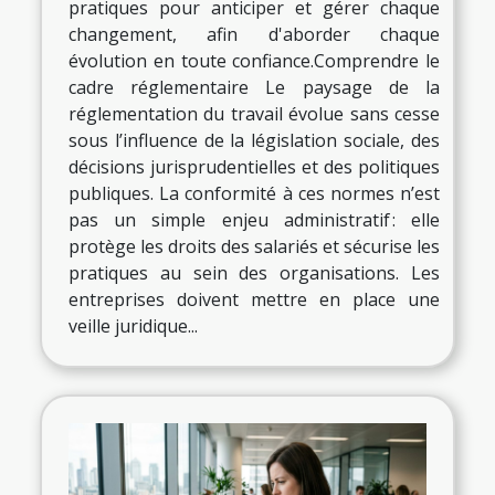
pratiques pour anticiper et gérer chaque
changement, afin d'aborder chaque
évolution en toute confiance.Comprendre le
cadre réglementaire Le paysage de la
réglementation du travail évolue sans cesse
sous l’influence de la législation sociale, des
décisions jurisprudentielles et des politiques
publiques. La conformité à ces normes n’est
pas un simple enjeu administratif : elle
protège les droits des salariés et sécurise les
pratiques au sein des organisations. Les
entreprises doivent mettre en place une
veille juridique...