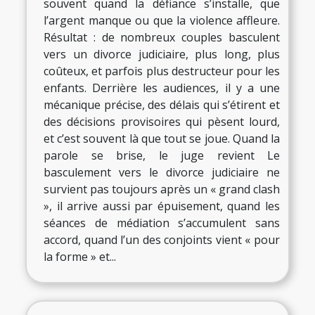
souvent quand la défiance s’installe, que
l’argent manque ou que la violence affleure.
Résultat : de nombreux couples basculent
vers un divorce judiciaire, plus long, plus
coûteux, et parfois plus destructeur pour les
enfants. Derrière les audiences, il y a une
mécanique précise, des délais qui s’étirent et
des décisions provisoires qui pèsent lourd,
et c’est souvent là que tout se joue. Quand la
parole se brise, le juge revient Le
basculement vers le divorce judiciaire ne
survient pas toujours après un « grand clash
», il arrive aussi par épuisement, quand les
séances de médiation s’accumulent sans
accord, quand l’un des conjoints vient « pour
la forme » et...