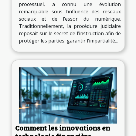
processuel, a connu une évolution
remarquable sous l’influence des réseaux
sociaux et de l’essor du numérique.
Traditionnellement, la procédure judiciaire
reposait sur le secret de l’instruction afin de
protéger les parties, garantir l’impartialité...
Comment les innovations en